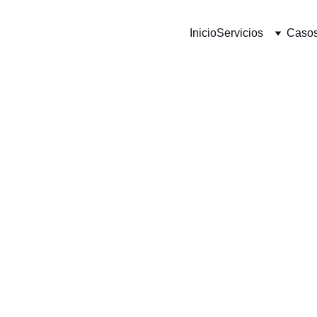
Inicio
Servicios
Casos