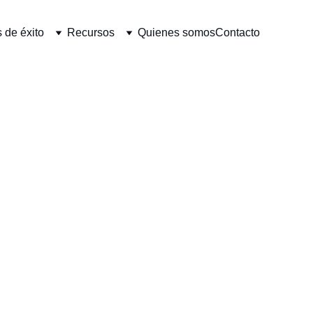
 de éxito
Recursos
Quienes somos
Contacto